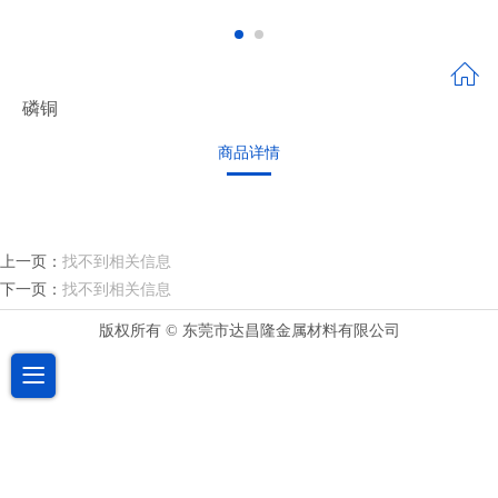
磷铜
商品详情
上一页：
找不到相关信息
下一页：
找不到相关信息
版权所有 © 东莞市达昌隆金属材料有限公司