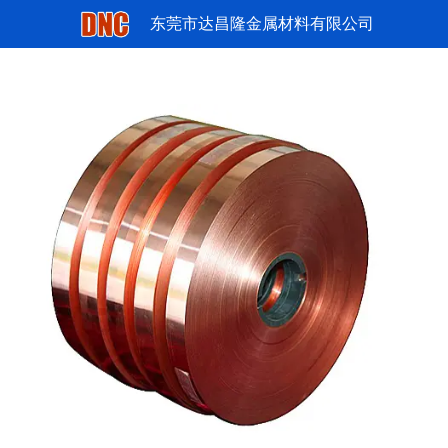
东莞市达昌隆金属材料有限公司
磷铜