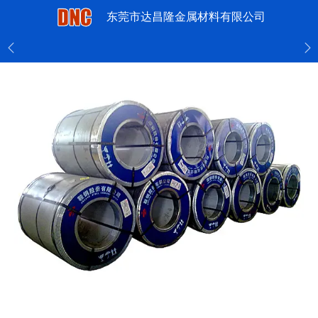
东莞市达昌隆金属材料有限公司