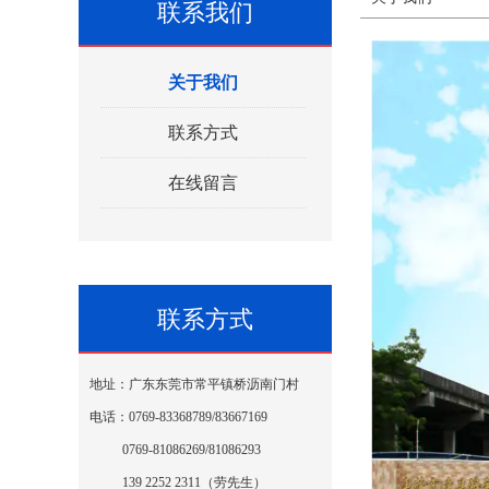
联系我们
关于我们
联系方式
在线留言
联系方式
地址：广东东莞市常平镇桥沥南门村
电话：0769-83368789/83667169
0769-81086269/81086293
139 2252 2311（劳先生）