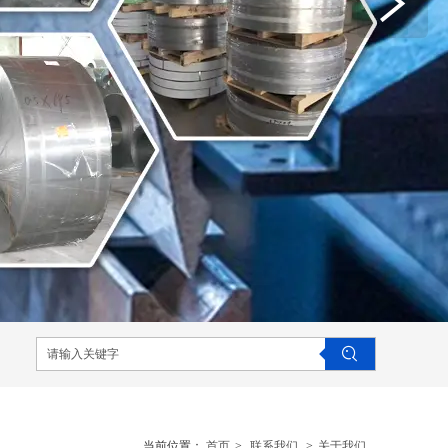
当前位置：
首页
>
联系我们
>
关于我们