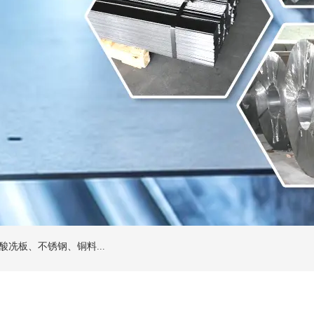
冼板、不锈钢、铜料...